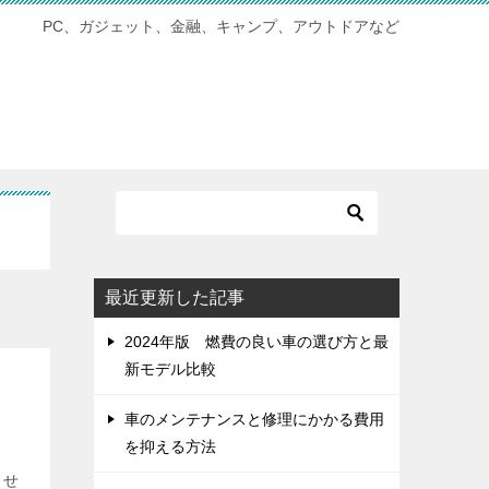
PC、ガジェット、金融、キャンプ、アウトドアなど
最近更新した記事
2024年版 燃費の良い車の選び方と最
新モデル比較
車のメンテナンスと修理にかかる費用
を抑える方法
ませ