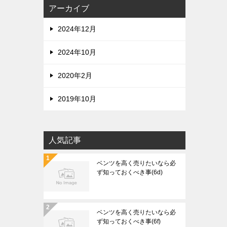
アーカイブ
2024年12月
2024年10月
2020年2月
2019年10月
人気記事
ベンツを高く売りたいなら必
ず知っておくべき事(6d)
ベンツを高く売りたいなら必
ず知っておくべき事(6f)