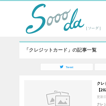
「クレジットカード」の記事一覧
Tweet
クレ
【2
更新
クレ