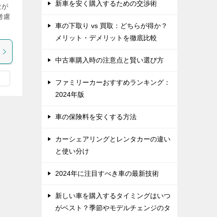
新車を安く購入するための交渉術
徴が
考慮
車の下取り vs 買取：どちらが得か？
メリット・デメリットを徹底比較
中古車購入時の注意点と賢い選び方
ファミリーカーおすすめランキング：
2024年版
車の保険料を安くする方法
カーシェアリングとレンタカーの違い
と使い分け
2024年に注目すべき車の最新技術
新しい車を購入するタイミングはいつ
がベスト？季節やモデルチェンジのタ