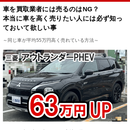
車を買取業者には売るのはNG？
本当に車を高く売りたい人には必ず知っ
ておいて欲しい事
～同じ車が平均55万円高く売れている方法～