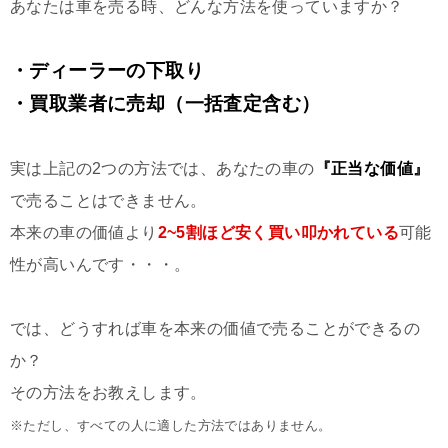
あなたは車を売る時、どんな方法を使っていますか？
・ディーラーの下取り
・買取業者に売却（一括査定含む）
実は上記の2つの方法では、あなたの車の
『正当な価値』
で売ることはできません。
本来の車の価値より
2~5割ほど安く買い叩かれている
可能
性が高いんです・・・。
では、どうすれば車を本来の価値で売ることができるの
か？
その方法をお教えします。
※ただし、すべての人に適した方法ではありません。