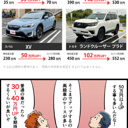
※上記は個別の事例であり、同様の売却額を保証するものではありません。