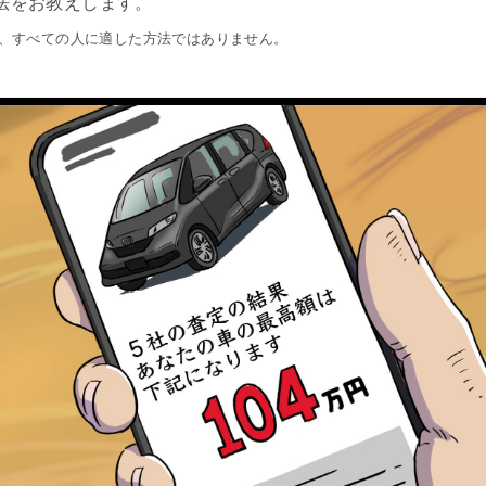
法をお教えします。
、すべての人に適した方法ではありません。