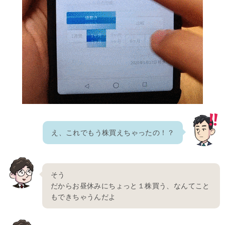
え、これでもう株買えちゃったの！？
そう
だからお昼休みにちょっと１株買う、なんてこと
もできちゃうんだよ