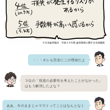
・・・オレも完全にこの理由だよ
３位の「投資の必要性を考えたことがなかった」
はもう解消したよな？
ああ、今のままじゃマズイってことはなんとなく