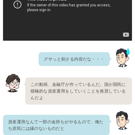
グサっと刺さる内容だな・・・
この動画、金融庁が作っているんだ。国が国民に
積極的な資産運用をしていくことを推奨している
んだよ
資産運用なんて一部の金持ちがやるもので、俺た
ち庶民には縁のないものだと