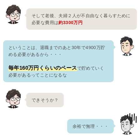
そして老後、夫婦２人が不自由なく暮らすために
必要な費用は
約3300万円
ということは、退職までのあと30年で4900万貯
める必要があるから・・・
毎年160万円くらいのペース
で貯めていく
必要があるってことになるな
できそうか？
余裕で無理・・・