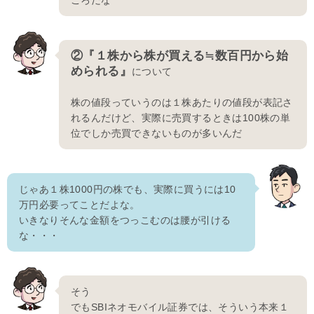
②『１株から株が買える≒数百円から始
められる』
について
株の値段っていうのは１株あたりの値段が表記さ
れるんだけど、実際に売買するときは100株の単
位でしか売買できないものが多いんだ
じゃあ１株1000円の株でも、実際に買うには10
万円必要ってことだよな。
いきなりそんな金額をつっこむのは腰が引ける
な・・・
そう
でもSBIネオモバイル証券では、そういう本来１