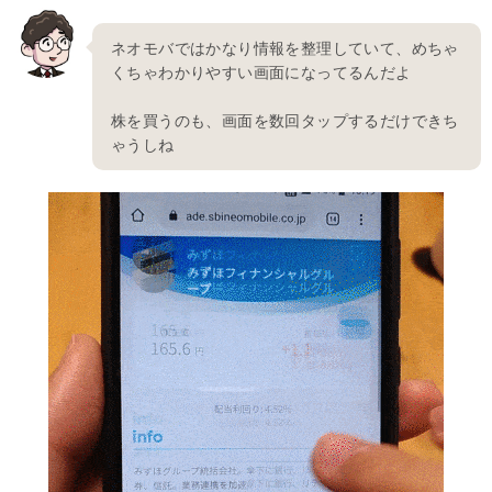
ネオモバではかなり情報を整理していて、めちゃ
くちゃわかりやすい画面になってるんだよ
株を買うのも、画面を数回タップするだけできち
ゃうしね