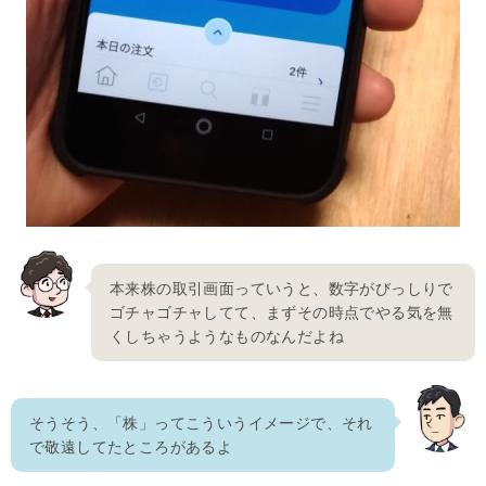
本来株の取引画面っていうと、数字がびっしりで
ゴチャゴチャしてて、まずその時点でやる気を無
くしちゃうようなものなんだよね
そうそう、「株」ってこういうイメージで、それ
で敬遠してたところがあるよ