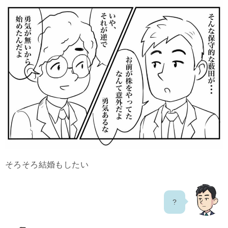
そろそろ結婚もしたい
?