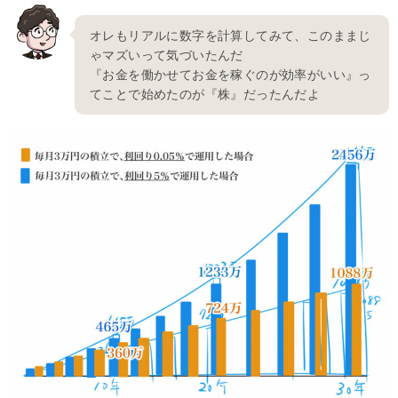
オレもリアルに数字を計算してみて、このままじ
ゃマズいって気づいたんだ
『お金を働かせてお金を稼ぐのが効率がいい』っ
てことで始めたのが『株』だったんだよ