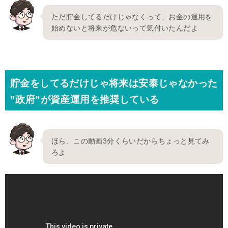
ただ貯金してるだけじゃなくって、お金の運用を
始めないと将来が危ないって気付いたんだよ
貯金をしてるだけじゃ将来は安泰じゃなかった
”政府”が資産運用を推奨している
ほら、この動画3分くらいだからちょっと見てみ
ろよ