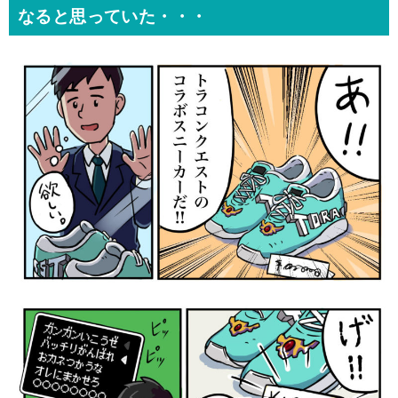
なると思っていた・・・