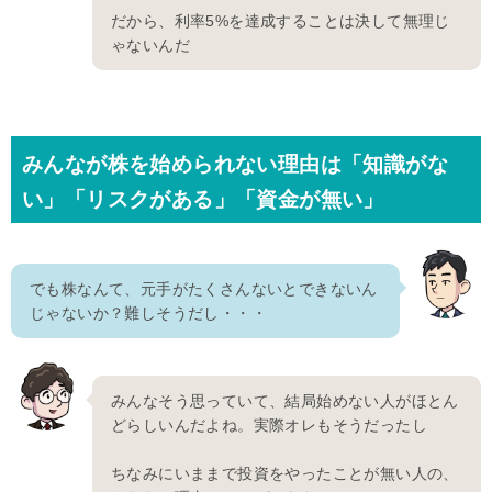
だから、利率5%を達成することは決して無理じ
ゃないんだ
みんなが株を始められない理由は「知識がな
い」「リスクがある」「資金が無い」
でも株なんて、元手がたくさんないとできないん
じゃないか？難しそうだし・・・
みんなそう思っていて、結局始めない人がほとん
どらしいんだよね。実際オレもそうだったし
ちなみにいままで投資をやったことが無い人の、