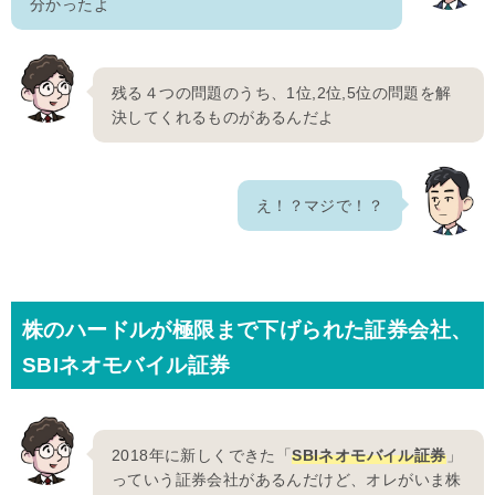
分かったよ
残る４つの問題のうち、1位,2位,5位の問題を解
決してくれるものがあるんだよ
え！？マジで！？
株のハードルが極限まで下げられた証券会社、
SBIネオモバイル証券
2018年に新しくできた「
SBIネオモバイル証券
」
っていう証券会社があるんだけど、オレがいま株