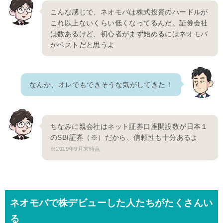
こんな感じで、ネオモバは株式投資のハードルが
これ以上ないくらい低くなってるんだ。証券会社
は数あるけど、初心者がまず始めるにはネオモバ
がベストだと思うよ
なんか、オレでもできそうな気がしてきた！
ちなみに親会社はネット証券口座開設数が日本１
のSBI証券（※）だから、信頼性も十分あるよ
※2019年9月末時点
ネオモバで株デビューした人たちがたくさんい
る