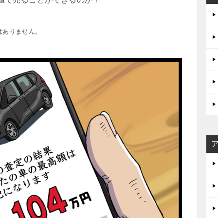
はありません。