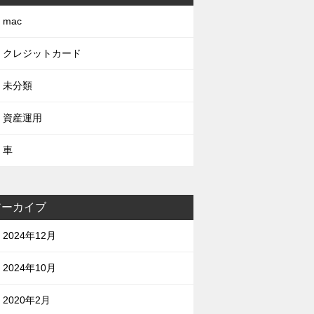
mac
クレジットカード
未分類
資産運用
車
アーカイブ
2024年12月
2024年10月
2020年2月