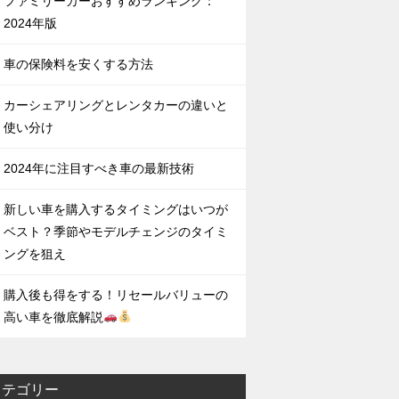
ファミリーカーおすすめランキング：
2024年版
車の保険料を安くする方法
カーシェアリングとレンタカーの違いと
使い分け
2024年に注目すべき車の最新技術
新しい車を購入するタイミングはいつが
ベスト？季節やモデルチェンジのタイミ
ングを狙え
購入後も得をする！リセールバリューの
高い車を徹底解説
カテゴリー