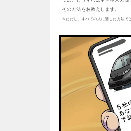
その方法をお教えします。
※ただし、すべての人に適した方法で