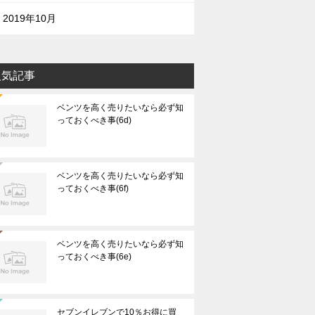
2019年10月
人気記事
ベンツを高く売りたいなら必ず知
っておくべき事(6d)
ベンツを高く売りたいなら必ず知
っておくべき事(6f)
ベンツを高く売りたいなら必ず知
っておくべき事(6e)
セブンイレブンで10％お得に買