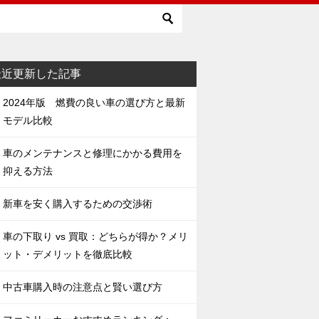
最近更新した記事
2024年版 燃費の良い車の選び方と最新
モデル比較
車のメンテナンスと修理にかかる費用を
抑える方法
新車を安く購入するための交渉術
車の下取り vs 買取：どちらが得か？メリ
ット・デメリットを徹底比較
中古車購入時の注意点と賢い選び方