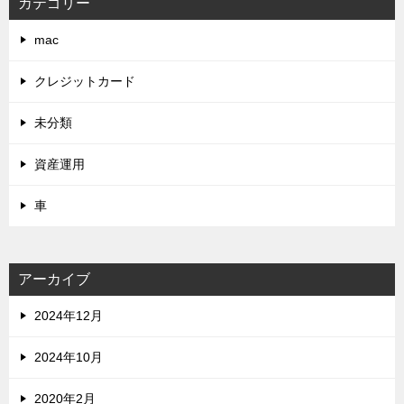
カテゴリー
mac
クレジットカード
未分類
資産運用
車
アーカイブ
2024年12月
2024年10月
2020年2月