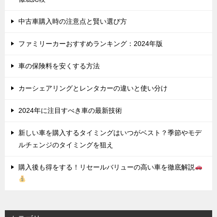
中古車購入時の注意点と賢い選び方
ファミリーカーおすすめランキング：2024年版
車の保険料を安くする方法
カーシェアリングとレンタカーの違いと使い分け
2024年に注目すべき車の最新技術
新しい車を購入するタイミングはいつがベスト？季節やモデ
ルチェンジのタイミングを狙え
購入後も得をする！リセールバリューの高い車を徹底解説