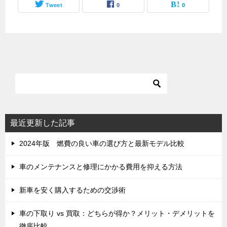
Tweet
0
0
最近更新した記事
2024年版 燃費の良い車の選び方と最新モデル比較
車のメンテナンスと修理にかかる費用を抑える方法
新車を安く購入するための交渉術
車の下取り vs 買取：どちらが得か？メリット・デメリットを
徹底比較