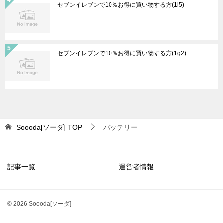
セブンイレブンで10％お得に買い物する方(1l5)
セブンイレブンで10％お得に買い物する方(1g2)
Soooda[ソーダ]
TOP
バッテリー
記事一覧
運営者情報
© 2026 Soooda[ソーダ]