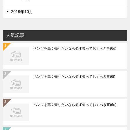
2019年10月
人気記事
ベンツを高く売りたいなら必ず知っておくべき事(6d)
ベンツを高く売りたいなら必ず知っておくべき事(6f)
ベンツを高く売りたいなら必ず知っておくべき事(6e)